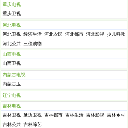
重庆电视
重庆卫视
河北电视
河北卫视
经济生活
河北农民
河北都市
河北影视
少儿科教
剧
河北公共
三佳购物
山西电视
山西卫视
内蒙古电视
内蒙古卫
视
辽宁电视
吉林电视
吉林卫视
延边卫视
吉林都市
吉林生活
吉林影视
吉林乡村
吉林公共
吉林综艺