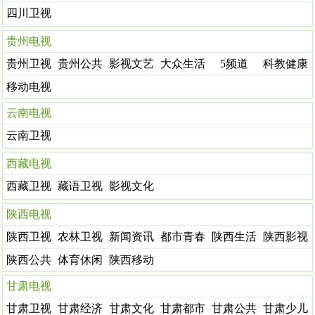
四川卫视
贵州电视
贵州卫视
贵州公共
影视文艺
大众生活
5频道
科教健康
移动电视
云南电视
云南卫视
西藏电视
西藏卫视
藏语卫视
影视文化
陕西电视
陕西卫视
农林卫视
新闻资讯
都市青春
陕西生活
陕西影视
陕西公共
体育休闲
陕西移动
甘肃电视
甘肃卫视
甘肃经济
甘肃文化
甘肃都市
甘肃公共
甘肃少儿