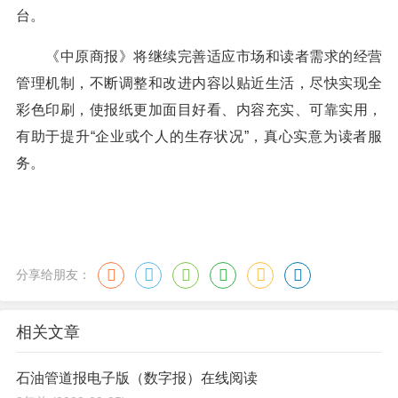
台。
《中原商报》将继续完善适应市场和读者需求的经营
管理机制，不断调整和改进内容以贴近生活，尽快实现全
彩色印刷，使报纸更加面目好看、内容充实、可靠实用，
有助于提升“企业或个人的生存状况”，真心实意为读者服
务。
分享给朋友：
相关文章
石油管道报电子版（数字报）在线阅读