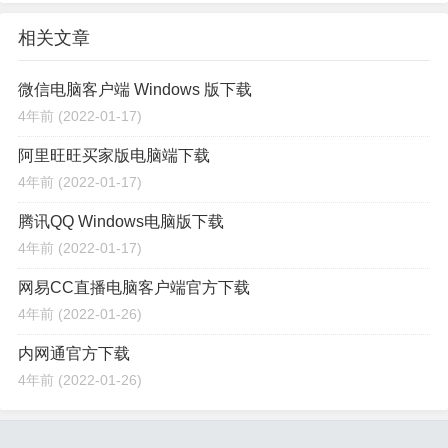
相关文章
微信电脑客户端 Windows 版下载
4年前
(2022-01-17)
阿里旺旺买家版电脑端下载
4年前
(2022-01-17)
腾讯QQ Windows电脑版下载
4年前
(2022-01-17)
网易CC直播电脑客户端官方下载
4年前
(2022-01-26)
内网通官方下载
4年前
(2022-01-26)