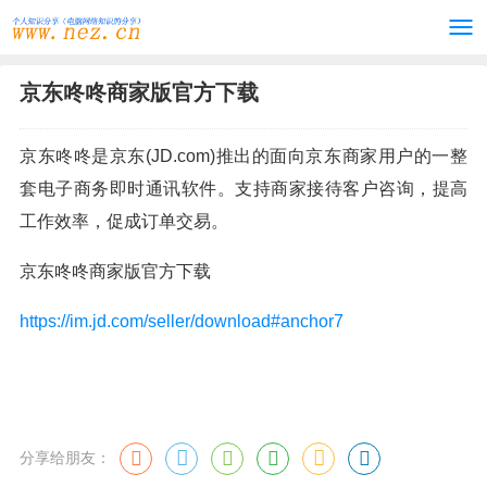
京东咚咚商家版官方下载
京东咚咚是京东(JD.com)推出的面向京东商家用户的一整
套电子商务即时通讯软件。支持商家接待客户咨询，提高
工作效率，促成订单交易。
京东咚咚商家版官方下载
https://im.jd.com/seller/download#anchor7
分享给朋友：