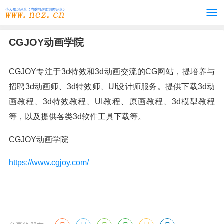
CGJOY动画学院
CGJOY专注于3d特效和3d动画交流的CG网站，提培养与
招聘3d动画师、3d特效师、UI设计师服务。提供下载3d动
画教程、3d特效教程、UI教程、原画教程、3d模型教程
等，以及提供各类3d软件工具下载等。
CGJOY动画学院
https://www.cgjoy.com/