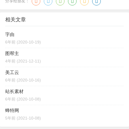
分享给朋友：
相关文章
字由
6年前
(2020-10-19)
图帮主
4年前
(2021-12-11)
美工云
6年前
(2020-10-16)
站长素材
6年前
(2020-10-08)
蜂特网
5年前
(2021-10-08)