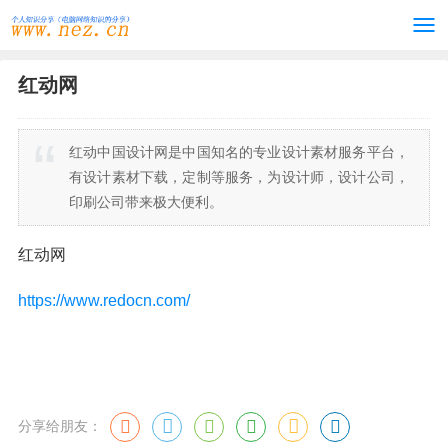
红动网
红动中国设计网是中国知名的专业设计素材服务平台，
有设计素材下载，定制等服务，为设计师，设计公司，
印刷公司带来极大便利。
红动网
https://www.redocn.com/
分享给朋友：