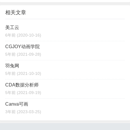
相关文章
美工云
6年前
(2020-10-16)
CGJOY动画学院
5年前
(2021-09-28)
羽兔网
5年前
(2021-10-10)
CDA数据分析师
5年前
(2021-09-19)
Canva可画
3年前
(2023-03-25)