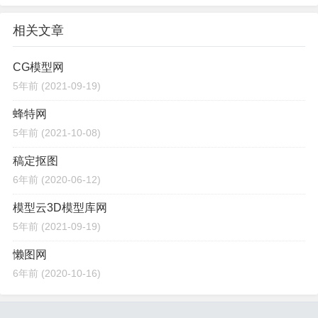
相关文章
CG模型网
5年前
(2021-09-19)
蜂特网
5年前
(2021-10-08)
稿定抠图
6年前
(2020-06-12)
模型云3D模型库网
5年前
(2021-09-19)
懒图网
6年前
(2020-10-16)