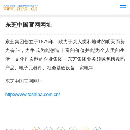
东芝中国官网网址
东芝集团创立于1875年，致力于为人类和地球的明天而努
力奋斗，力争成为能创造丰富的价值并能为全人类的生
活、文化作贡献的企业集团，东芝集团业务领域包括数码
产品、电子元器件、社会基础设备、家电等。
东芝中国官网网址
http://www.toshiba.com.cn/