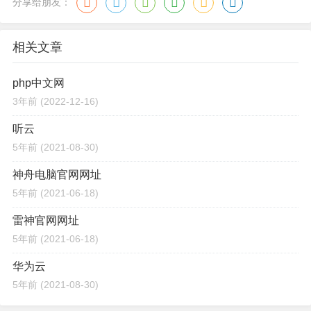
分享给朋友：
相关文章
php中文网
3年前
(2022-12-16)
听云
5年前
(2021-08-30)
神舟电脑官网网址
5年前
(2021-06-18)
雷神官网网址
5年前
(2021-06-18)
华为云
5年前
(2021-08-30)