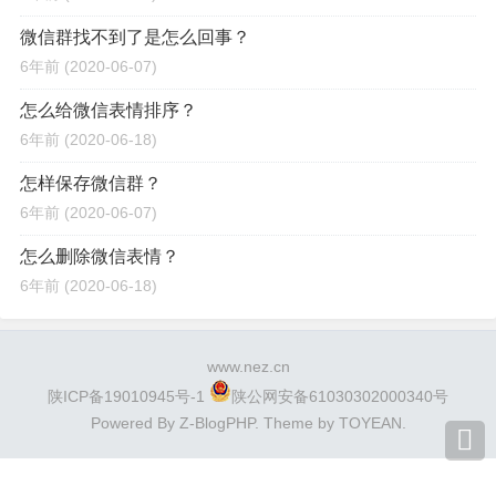
微信群找不到了是怎么回事？
6年前
(2020-06-07)
怎么给微信表情排序？
6年前
(2020-06-18)
怎样保存微信群？
6年前
(2020-06-07)
怎么删除微信表情？
6年前
(2020-06-18)
www.nez.cn
陕ICP备19010945号-1
陕公网安备61030302000340号
Powered By
Z-BlogPHP
. Theme by
TOYEAN
.