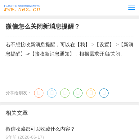
微信怎么关闭新消息提醒？
若不想接收新消息提醒，可以在【我】->【设置】->【新消
息提醒】->【接收新消息通知】，根据需求开启/关闭。
分享给朋友：
相关文章
微信收藏都可以收藏什么内容？
6年前
(2020-06-17)