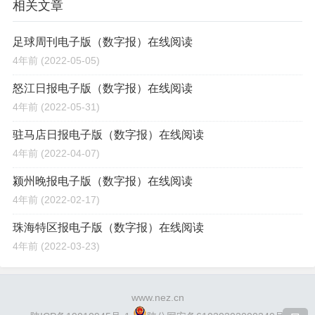
相关文章
足球周刊电子版（数字报）在线阅读
4年前
(2022-05-05)
怒江日报电子版（数字报）在线阅读
4年前
(2022-05-31)
驻马店日报电子版（数字报）在线阅读
4年前
(2022-04-07)
颍州晚报电子版（数字报）在线阅读
4年前
(2022-02-17)
珠海特区报电子版（数字报）在线阅读
4年前
(2022-03-23)
www.nez.cn