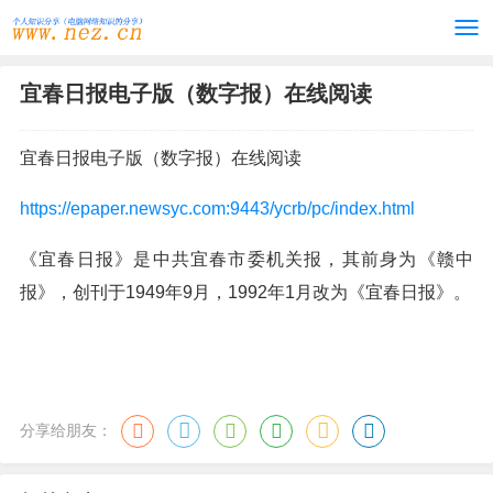
宜春日报电子版（数字报）在线阅读
宜春日报电子版（数字报）在线阅读
https://epaper.newsyc.com:9443/ycrb/pc/index.html
《宜春日报》是中共宜春市委机关报，其前身为《赣中
报》，创刊于1949年9月，1992年1月改为《宜春日报》。
分享给朋友：