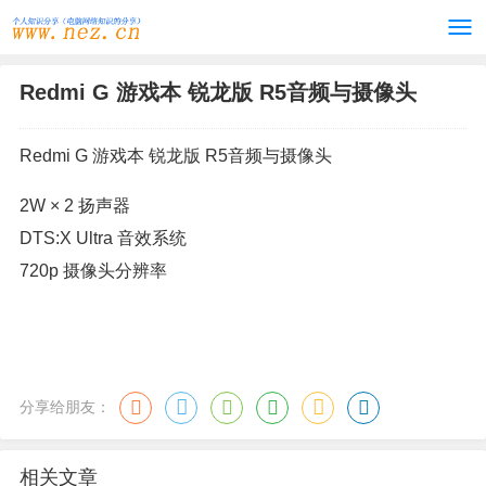
Redmi G 游戏本 锐龙版 R5音频与摄像头
Redmi G 游戏本 锐龙版 R5音频与摄像头
2W × 2 扬声器
DTS:X Ultra 音效系统
720p 摄像头分辨率
分享给朋友：
相关文章